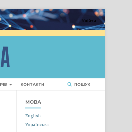
Увійти
РІВ
КОНТАКТИ
ПОШУК
МОВА
English
Українська