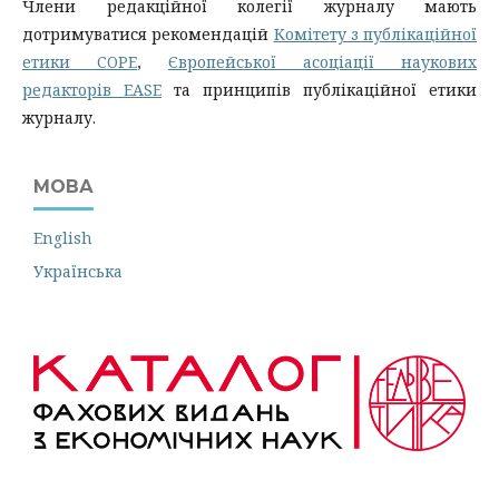
Члени редакційної колегії журналу мають
дотримуватися рекомендацій
Комітету з публікаційної
етики COPE
,
Європейської асоціації наукових
редакторів EASE
та принципів публікаційної етики
журналу.
МОВА
English
Українська