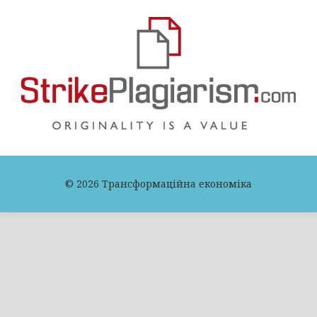
© 2026 Трансформаційна економіка