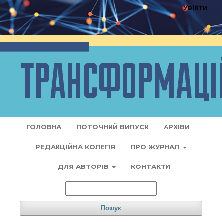
Увійти
ГОЛОВНА
ПОТОЧНИЙ ВИПУСК
АРХІВИ
РЕДАКЦІЙНА КОЛЕГІЯ
ПРО ЖУРНАЛ
ДЛЯ АВТОРІВ
КОНТАКТИ
Пошук