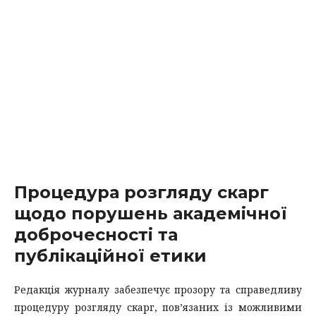
Процедура розгляду скарг
щодо порушень академічної
доброчесності та
публікаційної етики
Редакція журналу забезпечує прозору та справедливу
процедуру розгляду скарг, пов’язаних із можливими