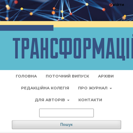
Увійти
ГОЛОВНА
ПОТОЧНИЙ ВИПУСК
АРХІВИ
РЕДАКЦІЙНА КОЛЕГІЯ
ПРО ЖУРНАЛ
ДЛЯ АВТОРІВ
КОНТАКТИ
Пошук