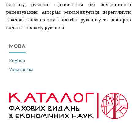
плагіату, рукопис відхиляється без редакційного
рецензування. Авторам рекомендується переглянути
текстові запозичення і плагіат рукопису та повторно
подати в новому рукописі.
МОВА
English
Українська