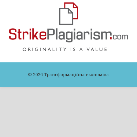
© 2026 Трансформаційна економіка