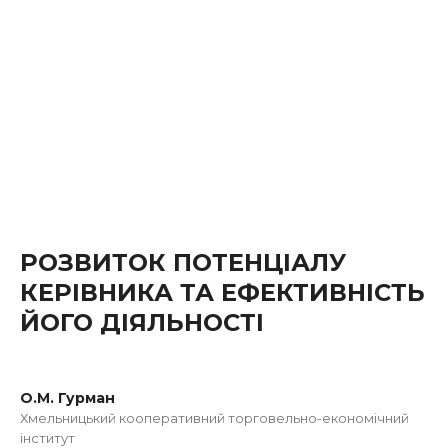
РОЗВИТОК ПОТЕНЦІАЛУ
КЕРІВНИКА ТА ЕФЕКТИВНІСТЬ
ЙОГО ДІЯЛЬНОСТІ
О.М. Гурман
Хмельницький кооперативний торговельно-економічний
інститут