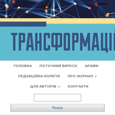
Увійти
ГОЛОВНА
ПОТОЧНИЙ ВИПУСК
АРХІВИ
РЕДАКЦІЙНА КОЛЕГІЯ
ПРО ЖУРНАЛ
ДЛЯ АВТОРІВ
КОНТАКТИ
Пошук