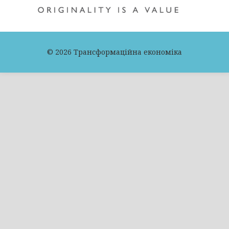
© 2026 Трансформаційна економіка