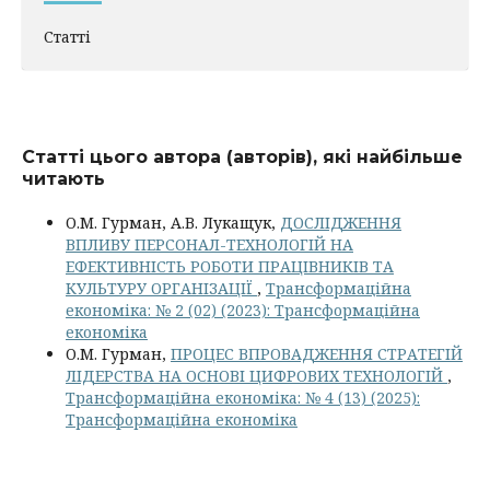
Статті
Статті цього автора (авторів), які найбільше
читають
О.М. Гурман, А.В. Лукащук,
ДОСЛІДЖЕННЯ
ВПЛИВУ ПЕРСОНАЛ-ТЕХНОЛОГІЙ НА
ЕФЕКТИВНІСТЬ РОБОТИ ПРАЦІВНИКІВ ТА
КУЛЬТУРУ ОРГАНІЗАЦІЇ
,
Трансформаційна
економіка: № 2 (02) (2023): Трансформаційна
економіка
О.М. Гурман,
ПРОЦЕС ВПРОВАДЖЕННЯ СТРАТЕГІЙ
ЛІДЕРСТВА НА ОСНОВІ ЦИФРОВИХ ТЕХНОЛОГІЙ
,
Трансформаційна економіка: № 4 (13) (2025):
Трансформаційна економіка