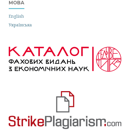
МОВА
English
Українська