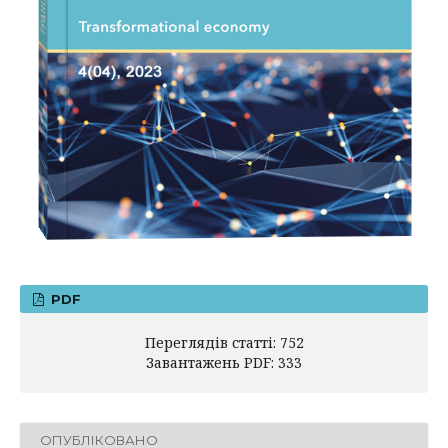
PDF
Переглядів статті: 752
Завантажень PDF: 333
ОПУБЛІКОВАНО