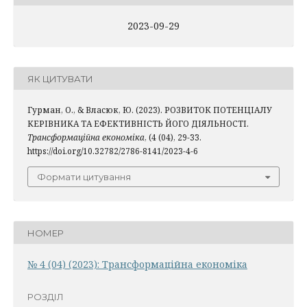
2023-09-29
ЯК ЦИТУВАТИ
Гурман, О., & Власюк, Ю. (2023). РОЗВИТОК ПОТЕНЦІАЛУ
КЕРІВНИКА ТА ЕФЕКТИВНІСТЬ ЙОГО ДІЯЛЬНОСТІ.
Трансформаційна економіка
, (4 (04), 29-33.
https://doi.org/10.32782/2786-8141/2023-4-6
Формати цитування
НОМЕР
№ 4 (04) (2023): Трансформаційна економіка
РОЗДІЛ